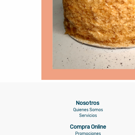
Nosotros
Quienes Somos
Servicios
Compra Online
Promociones