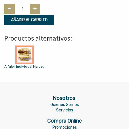
AÑADIR AL CARRITO
Productos alternativos:
Alfajor individual Maicena
Nosotros
Quienes Somos
Servicios
Compra Online
Promociones